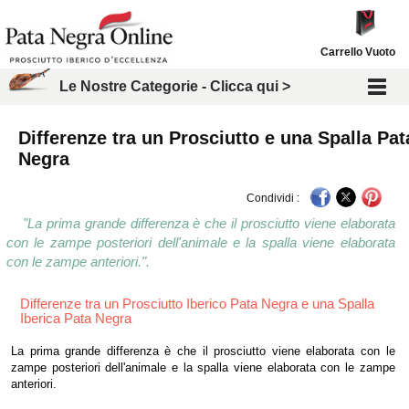
Carrello Vuoto
Le Nostre Categorie - Clicca qui >
Differenze tra un Prosciutto e una Spalla Pat
Negra
Condividi :
"La prima grande differenza è che il prosciutto viene elaborata
con le zampe posteriori dell'animale e la spalla viene elaborata
con le zampe anteriori.".
Differenze tra un Prosciutto Iberico Pata Negra e una Spalla
Iberica Pata Negra
La prima grande differenza è che il prosciutto viene elaborata con le
zampe posteriori dell'animale e la spalla viene elaborata con le zampe
anteriori.