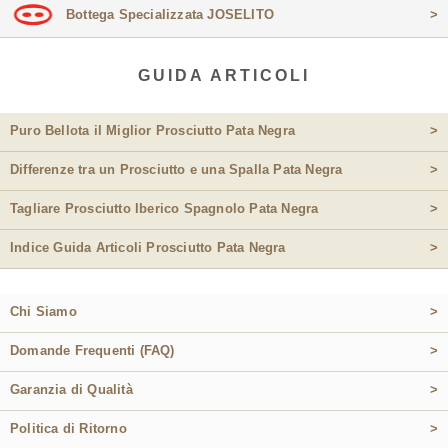
Bottega Specializzata JOSELITO
>
GUIDA ARTICOLI
Puro Bellota il Miglior Prosciutto Pata Negra
>
Differenze tra un Prosciutto e una Spalla Pata Negra
>
Tagliare Prosciutto Iberico Spagnolo Pata Negra
>
Indice Guida Articoli Prosciutto Pata Negra
>
Chi Siamo
>
Domande Frequenti (FAQ)
>
Garanzia di Qualità
>
Politica di Ritorno
>