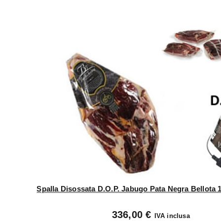
Spalla Disossata D.O.P. Jabugo Pata Negra Bellota 
336,00 €
IVA inclusa