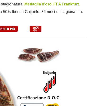
 stagionatura.
Medaglia d'oro IFFA Frankfurt.
a 50% Iberico Guijuelo. 36 mesi di stagionatura.