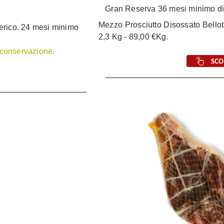
Gran Reserva 36 mesi minimo di
Mezzo Prosciutto Disossato Bellot
erico. 24 mesi minimo
2,3 Kg - 89,00 €Kg.
e conservazione.