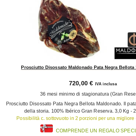
Prosciutto Disossato Maldonado Pata Negra Bellota 
720,00 €
IVA inclusa
36 mesi minimo di stagionatura (Gran Rese
Prosciutto Disossato Pata Negra Bellota Maldonado. Il pat
della storia. 100% Ibérico Gran Reserva. 3,0 Kg - 
Possibilità c. sottovuoto in 2 porzioni per una miglior
COMPRENDE UN REGALO SPECI