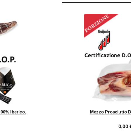
100% Iberico.
Mezzo Prosciutto Di
0,00 