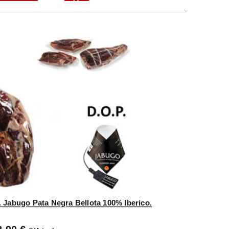
. Jabugo Pata Negra Bellota 100% Iberico.