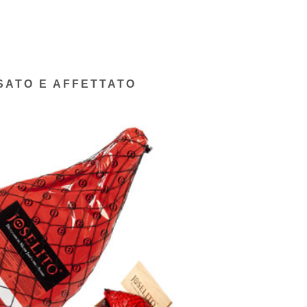
SATO E AFFETTATO