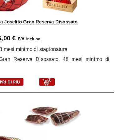
ra Joselito Gran Reserva Disossato
5,00 €
IVA inclusa
 mesi minimo di stagionatura
 Gran Reserva Disossato. 48 mesi minimo di
.