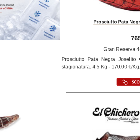
Prosciutto Pata Neg
76
Gran Reserva 48
Prosciutto Pata Negra Joselito
stagionatura. 4,5 Kg - 170,00 €/Kg