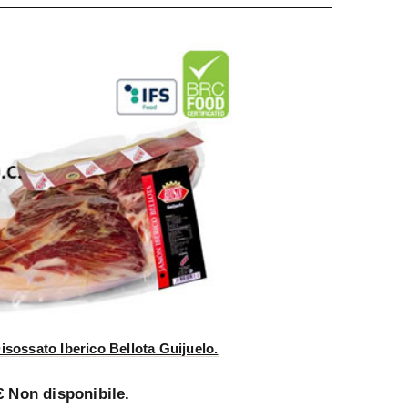
sossato Iberico Bellota Guijuelo.
€ Non disponibile.