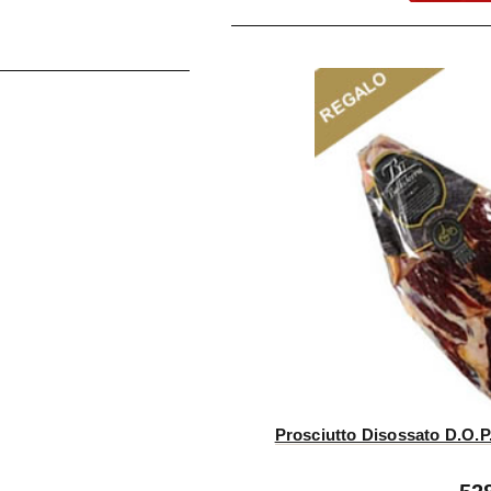
Prosciutto Disossato D.O.P