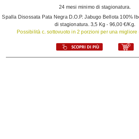
24 mesi minimo di stagionatura.
Spalla Disossata Pata Negra D.O.P. Jabugo Bellota 100% Ib
di stagionatura. 3,5 Kg - 96,00 €/Kg.
Possibilità c. sottovuoto in 2 porzioni per una miglior