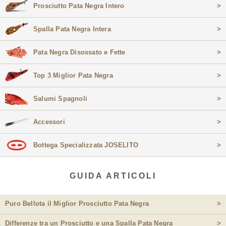
Prosciutto Pata Negra Intero
>
Spalla Pata Negra Intera
>
Pata Negra Disossato e Fette
>
Top 3 Miglior Pata Negra
>
Salumi Spagnoli
>
Accessori
>
Bottega Specializzata JOSELITO
>
GUIDA ARTICOLI
Puro Bellota il Miglior Prosciutto Pata Negra
>
Differenze tra un Prosciutto e una Spalla Pata Negra
>