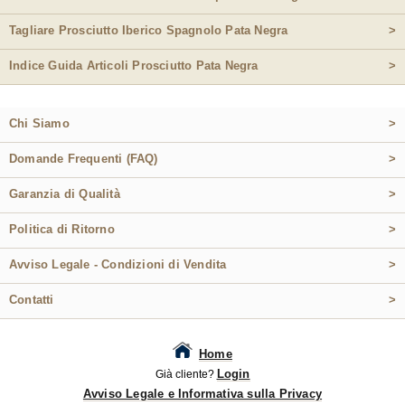
Tagliare Prosciutto Iberico Spagnolo Pata Negra
>
Indice Guida Articoli Prosciutto Pata Negra
>
Chi Siamo
>
Domande Frequenti (FAQ)
>
Garanzia di Qualità
>
Politica di Ritorno
>
Avviso Legale - Condizioni di Vendita
>
Contatti
>
Home
Login
Già cliente?
Avviso Legale e Informativa sulla Privacy