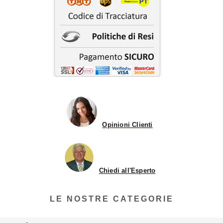
Opinioni Clienti
Chiedi all'Esperto
LE NOSTRE CATEGORIE