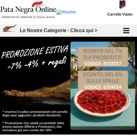
Carrello Vuoto
Le Nostre Categorie - Clicca qui >