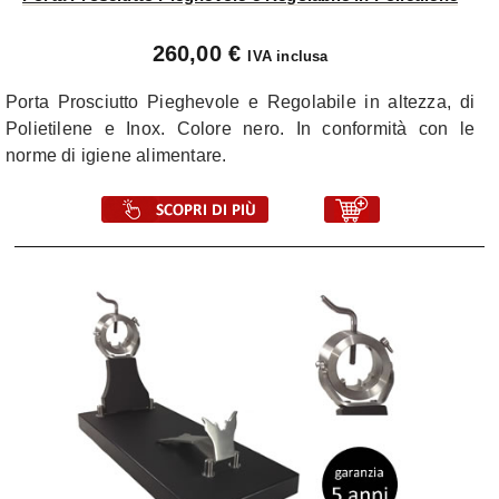
260,00 €
IVA inclusa
Porta Prosciutto Pieghevole e Regolabile in altezza, di
Polietilene e Inox. Colore nero. In conformità con le
norme di igiene alimentare.