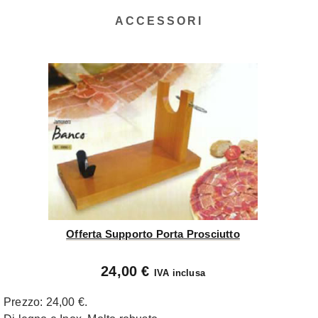
ACCESSORI
Offerta Supporto Porta Prosciutto
24,00 €
IVA inclusa
Prezzo: 24,00 €.