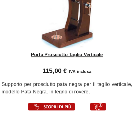
Porta Prosciutto Taglio Verticale
115,00 €
IVA inclusa
Supporto per prosciutto pata negra per il taglio verticale,
modello Pata Negra. In legno di rovere.