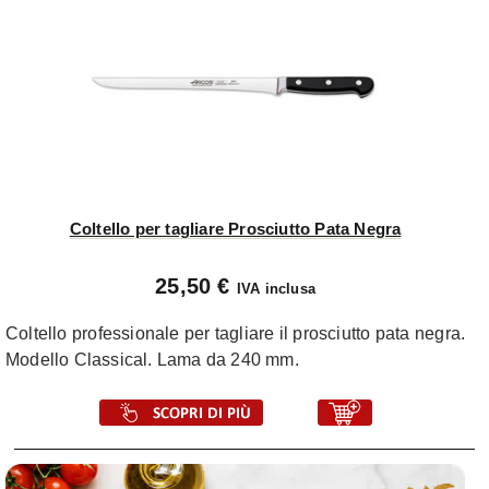
Coltello per tagliare Prosciutto Pata Negra
25,50 €
IVA inclusa
Coltello professionale per tagliare il prosciutto pata negra.
Modello Classical. Lama da 240 mm.