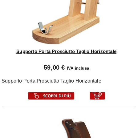
Supporto Porta Prosciutto Taglio Horizontale
59,00 €
IVA inclusa
Supporto Porta Prosciutto Taglio Horizontale