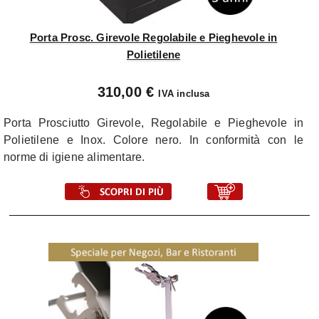
Porta Prosc. Girevole Regolabile e Pieghevole in
Polietilene
310,00 €
IVA inclusa
Porta Prosciutto Girevole, Regolabile e Pieghevole in
Polietilene e Inox. Colore nero. In conformità con le
norme di igiene alimentare.