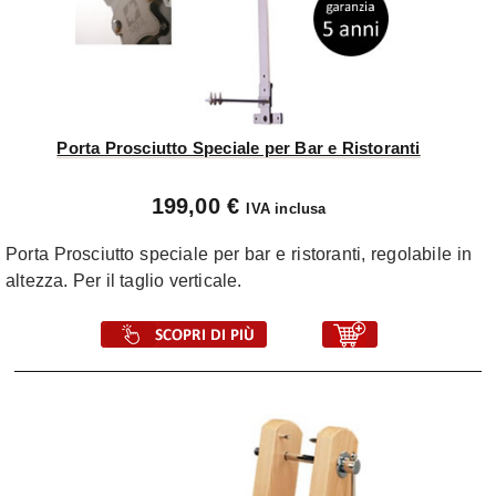
Porta Prosciutto Speciale per Bar e Ristoranti
199,00 €
IVA inclusa
Porta Prosciutto speciale per bar e ristoranti, regolabile in
altezza. Per il taglio verticale.